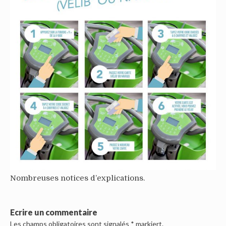
Nombreuses notices d’explications.
Ecrire un commentaire
Les champs obligatoires sont signalés
*
markiert.