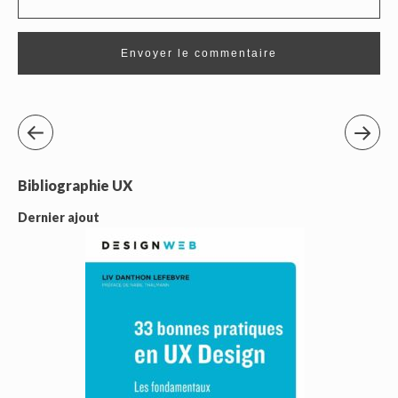
Bibliographie UX
Dernier ajout