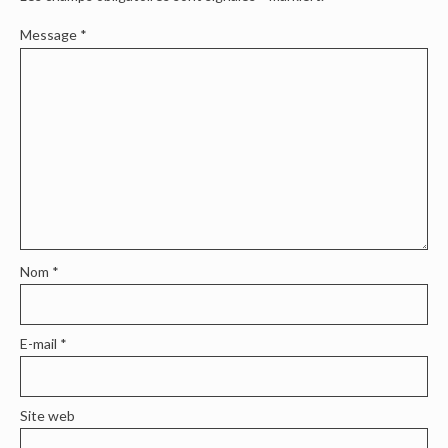
Message
*
Nom
*
E-mail
*
Site web