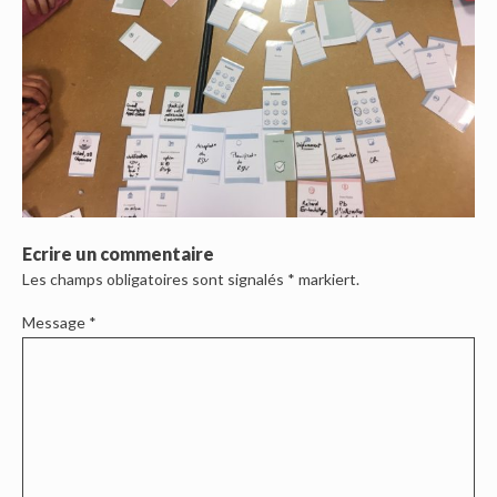
Ecrire un commentaire
Les champs obligatoires sont signalés
*
markiert.
Message
*