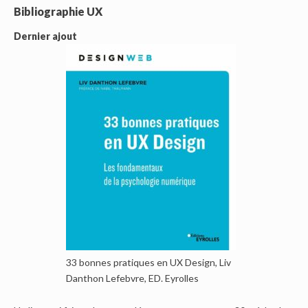
Bibliographie UX
Dernier ajout
33 bonnes pratiques en UX Design, Liv
Danthon Lefebvre, ED. Eyrolles