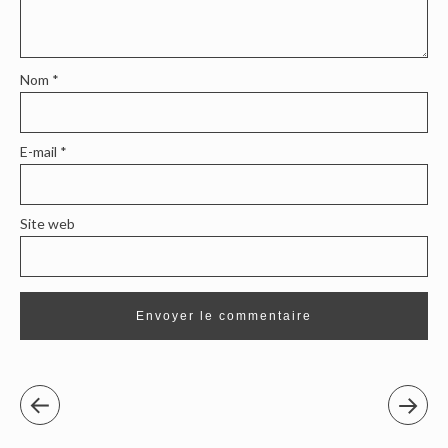
Nom
*
E-mail
*
Site web