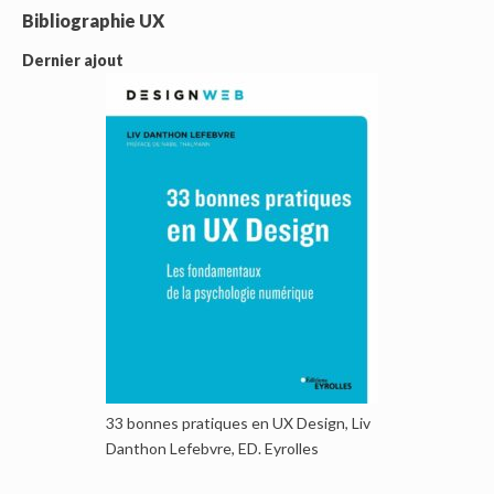
Bibliographie UX
Dernier ajout
33 bonnes pratiques en UX Design, Liv
Danthon Lefebvre, ED. Eyrolles