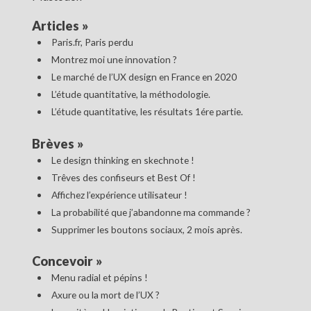
Articles
»
Paris.fr, Paris perdu
Montrez moi une innovation ?
Le marché de l’UX design en France en 2020
L’étude quantitative, la méthodologie.
L’étude quantitative, les résultats 1ére partie.
Brèves
»
Le design thinking en skechnote !
Trêves des confiseurs et Best Of !
Affichez l’expérience utilisateur !
La probabilité que j’abandonne ma commande ?
Supprimer les boutons sociaux, 2 mois après.
Concevoir
»
Menu radial et pépins !
Axure ou la mort de l’UX ?