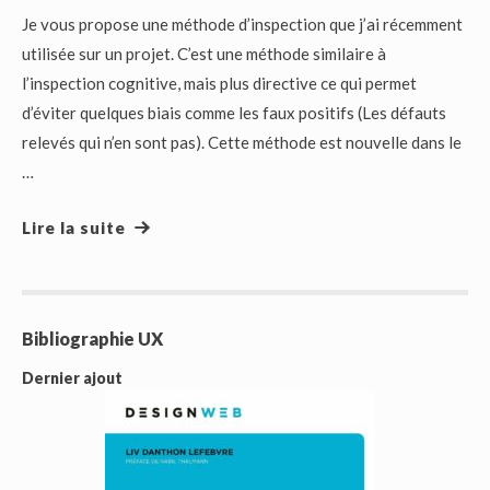
Je vous propose une méthode d’inspection que j’ai récemment
utilisée sur un projet. C’est une méthode similaire à
l’inspection cognitive, mais plus directive ce qui permet
d’éviter quelques biais comme les faux positifs (Les défauts
relevés qui n’en sont pas). Cette méthode est nouvelle dans le
…
Lire la suite
Bibliographie UX
Dernier ajout