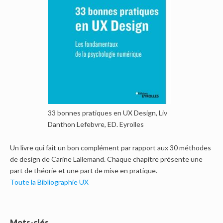
33 bonnes pratiques en UX Design, Liv
Danthon Lefebvre, ED. Eyrolles
Un livre qui fait un bon complément par rapport aux 30 méthodes
de design de Carine Lallemand. Chaque chapitre présente une
part de théorie et une part de mise en pratique.
Toute la Bibliographie UX
Mots-clés