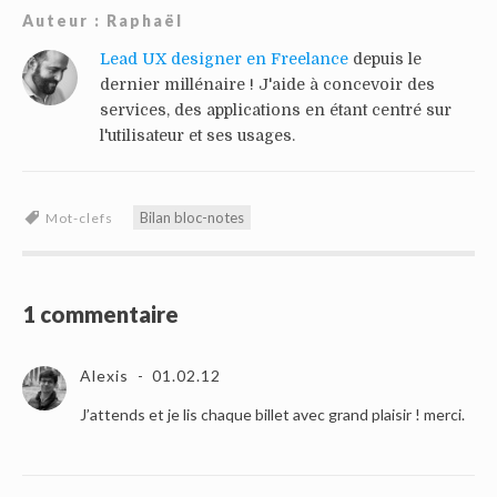
Auteur :
Raphaël
Lead UX designer en Freelance
depuis le
dernier millénaire ! J'aide à concevoir des
services, des applications en étant centré sur
l'utilisateur et ses usages.
Bilan bloc-notes
Mot-clefs
1 commentaire
Alexis
01.02.12
J’attends et je lis chaque billet avec grand plaisir ! merci.