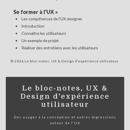
Se former à l'UX
»
Les compétences de l’UX designer
Introduction
Connaître les utilisateurs
Un exemple de projet
Réaliser des entretiens avec les utilisateurs
© 2026 Le bloc-notes, UX & Design d'expérience utilisateur
Le bloc-notes, UX &
Design d'expérience
utilisateur
Des usages à la conception et autres digressions
autour de l'UX