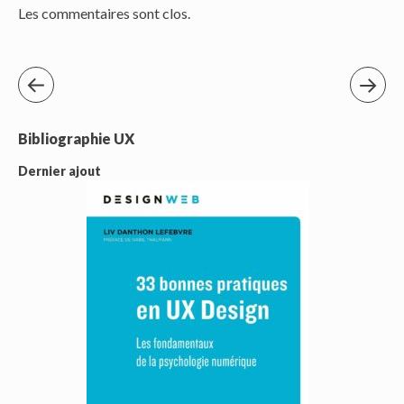
Les commentaires sont clos.
Bibliographie UX
Dernier ajout