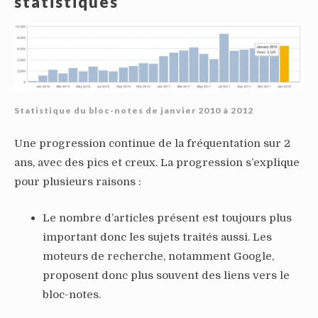
statistiques
Statistique du bloc-notes de janvier 2010 à 2012
Une progression continue de la fréquentation sur 2
ans, avec des pics et creux. La progression s’explique
pour plusieurs raisons :
Le nombre d’articles présent est toujours plus
important donc les sujets traités aussi. Les
moteurs de recherche, notamment Google,
proposent donc plus souvent des liens vers le
bloc-notes.