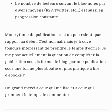
Le nombre de lecteurs suivant le bloc-notes par
divers moyens (RSS, Twitter, etc…) est aussi en
progression constante.
Mon rythme de publication c’est un peu ralenti par
rapport au début. C’est normal, mais je trouve
toujours intéressant de prendre le temps d’écrire. Je
me pose actuellement la question de compléter la
publication sous la forme de blog, par une publication
sous une forme plus aboutie et plus pratique à lire
d’ebooks ?
Un grand merci à ceux qui me lise et à ceux qui
prennent le temps de commenter !