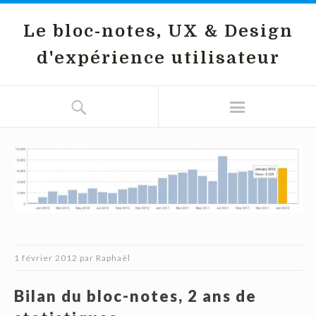
Le bloc-notes, UX & Design
d'expérience utilisateur
1 février 2012
par
Raphaël
Bilan du bloc-notes, 2 ans de