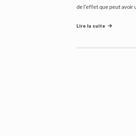
de l’effet que peut avoir 
Lire la suite