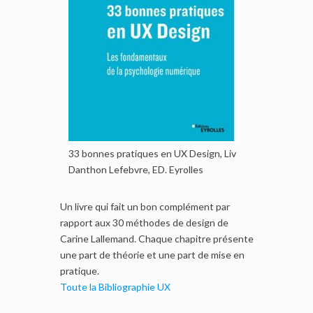
33 bonnes pratiques en UX Design, Liv
Danthon Lefebvre, ED. Eyrolles
Un livre qui fait un bon complément par
rapport aux 30 méthodes de design de
Carine Lallemand. Chaque chapitre présente
une part de théorie et une part de mise en
pratique.
Toute la Bibliographie UX