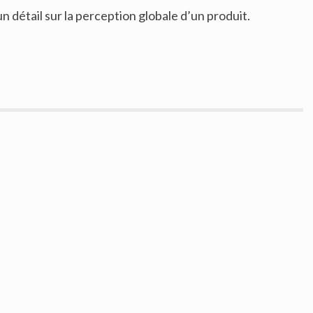
un détail sur la perception globale d’un produit.