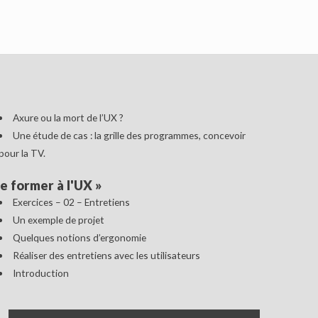
Axure ou la mort de l’UX ?
Une étude de cas : la grille des programmes, concevoir
pour la TV.
e former à l'UX
»
Exercices – 02 – Entretiens
Un exemple de projet
Quelques notions d’ergonomie
Réaliser des entretiens avec les utilisateurs
Introduction