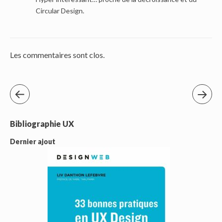
Circular Design.
Les commentaires sont clos.
Bibliographie UX
Dernier ajout