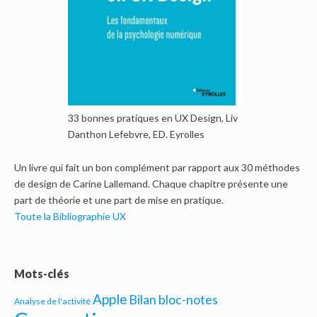
33 bonnes pratiques en UX Design, Liv
Danthon Lefebvre, ED. Eyrolles
Un livre qui fait un bon complément par rapport aux 30 méthodes
de design de Carine Lallemand. Chaque chapitre présente une
part de théorie et une part de mise en pratique.
Toute la Bibliographie UX
Mots-clés
Apple
Bilan bloc-notes
Analyse de l'activité