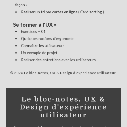
façon ».
Réaliser un tri par cartes en ligne ( Card sorting ).
Se former à l'UX
»
Exercices – 01
Quelques notions d’ergonomie
Connaître les utilisateurs
Un exemple de projet
Réaliser des entretiens avec les utilisateurs
© 2026 Le bloc-notes, UX & Design d'expérience utilisateur
Le bloc-notes, UX &
Design d'expérience
utilisateur