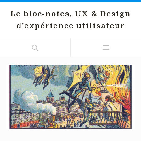
Le bloc-notes, UX & Design
d'expérience utilisateur