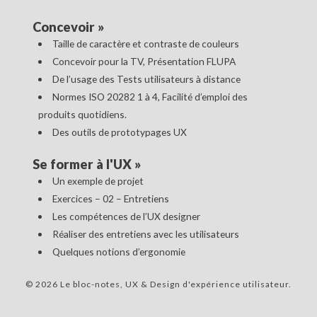
Concevoir
»
Taille de caractère et contraste de couleurs
Concevoir pour la TV, Présentation FLUPA
De l’usage des Tests utilisateurs à distance
Normes ISO 20282 1 à 4, Facilité d’emploi des
produits quotidiens.
Des outils de prototypages UX
Se former à l'UX
»
Un exemple de projet
Exercices – 02 – Entretiens
Les compétences de l’UX designer
Réaliser des entretiens avec les utilisateurs
Quelques notions d’ergonomie
© 2026 Le bloc-notes, UX & Design d'expérience utilisateur