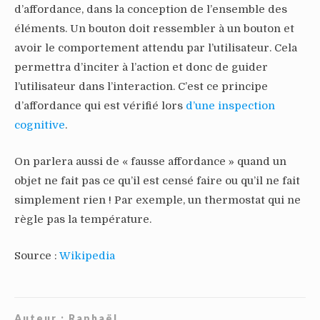
d’affordance, dans la conception de l’ensemble des
éléments. Un bouton doit ressembler à un bouton et
avoir le comportement attendu par l’utilisateur. Cela
permettra d’inciter à l’action et donc de guider
l’utilisateur dans l’interaction. C’est ce principe
d’affordance qui est vérifié lors
d’une inspection
cognitive
.
On parlera aussi de « fausse affordance » quand un
objet ne fait pas ce qu’il est censé faire ou qu’il ne fait
simplement rien ! Par exemple, un thermostat qui ne
règle pas la température.
Source :
Wikipedia
Auteur :
Raphaël