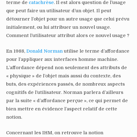
terme de
catachrèse
. Il est alors question de l’usage
que peut faire un utilisateur d’un objet. Il peut
détourner l’objet pour un autre usage que celui prévu
initialement, ou lui attribuer un nouvel usage.
Comment l’utilisateur attribut alors ce nouvel usage ?
En 1988,
Donald Norman
utilise le terme d’affordance
pour l’appliquer aux interfaces homme machine.
L’affordance dépend non seulement des attributs de
« physique » de l’objet mais aussi du contexte, des
buts, des expériences passés, de nombreux aspects
cognitifs de l’utilisateur. Norman parlera d’ailleurs
par la suite « d’affordance perçue », ce qui permet de
bien mettre en évidence l’aspect relatif de cette
notion.
Concernant les IHM, on retrouve la notion