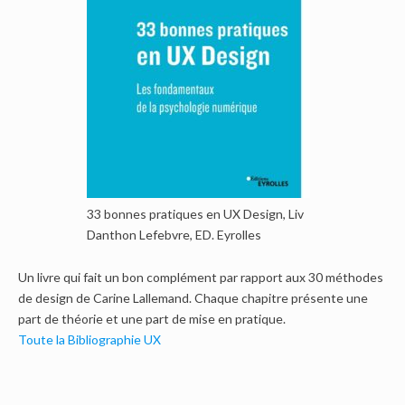
33 bonnes pratiques en UX Design, Liv
Danthon Lefebvre, ED. Eyrolles
Un livre qui fait un bon complément par rapport aux 30 méthodes
de design de Carine Lallemand. Chaque chapitre présente une
part de théorie et une part de mise en pratique.
Toute la Bibliographie UX