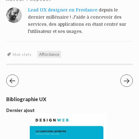
Lead UX designer en Freelance
depuis le
dernier millénaire ! J'aide à concevoir des
services, des applications en étant centré sur
l'utilisateur et ses usages.
Affordance
Mot-clefs
Bibliographie UX
Dernier ajout