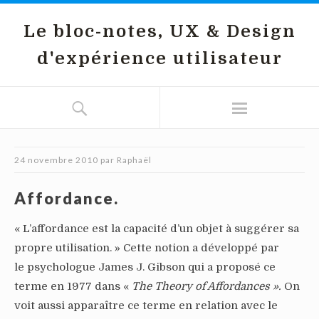
Le bloc-notes, UX & Design
d'expérience utilisateur
24 novembre 2010
par
Raphaël
Affordance.
« L’affordance est la capacité d’un objet à suggérer sa
propre utilisation. » Cette notion a développé par
le psychologue James J. Gibson qui a proposé ce
terme en 1977 dans «
The Theory of Affordances ».
On
voit aussi apparaître ce terme en relation avec le