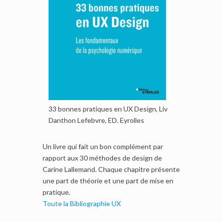
33 bonnes pratiques en UX Design, Liv
Danthon Lefebvre, ED. Eyrolles
Un livre qui fait un bon complément par
rapport aux 30 méthodes de design de
Carine Lallemand. Chaque chapitre présente
une part de théorie et une part de mise en
pratique.
Toute la Bibliographie UX