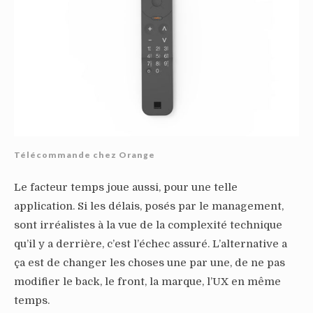
Télécommande chez Orange
Le facteur temps joue aussi, pour une telle
application. Si les délais, posés par le management,
sont irréalistes à la vue de la complexité technique
qu’il y a derrière, c’est l’échec assuré. L’alternative a
ça est de changer les choses une par une, de ne pas
modifier le back, le front, la marque, l’UX en même
temps.