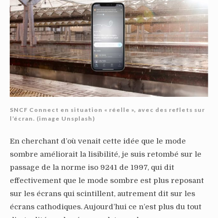
SNCF Connect en situation « réelle », avec des reflets sur
l’écran. (image Unsplash)
En cherchant d’où venait cette idée que le mode
sombre améliorait la lisibilité, je suis retombé sur le
passage de la norme iso 9241 de 1997, qui dit
effectivement que le mode sombre est plus reposant
sur les écrans qui scintillent, autrement dit sur les
écrans cathodiques. Aujourd’hui ce n’est plus du tout