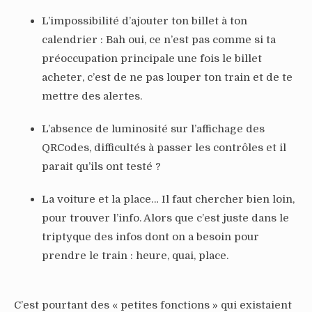
L’impossibilité d’ajouter ton billet à ton
calendrier : Bah oui, ce n’est pas comme si ta
préoccupation principale une fois le billet
acheter, c’est de ne pas louper ton train et de te
mettre des alertes.
L’absence de luminosité sur l’affichage des
QRCodes, difficultés à passer les contrôles et il
parait qu’ils ont testé ?
La voiture et la place… Il faut chercher bien loin,
pour trouver l’info. Alors que c’est juste dans le
triptyque des infos dont on a besoin pour
prendre le train : heure, quai, place.
C’est pourtant des « petites fonctions » qui existaient