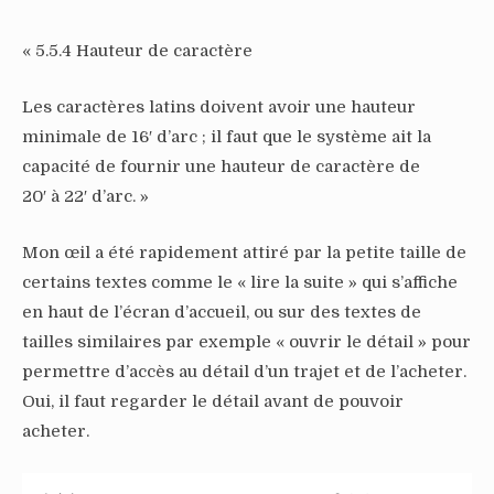
« 5.5.4 Hauteur de caractère
Les caractères latins doivent avoir une hauteur
minimale de 16′ d’arc ; il faut que le système ait la
capacité de fournir une hauteur de caractère de
20′ à 22′ d’arc. »
Mon œil a été rapidement attiré par la petite taille de
certains textes comme le « lire la suite » qui s’affiche
en haut de l’écran d’accueil, ou sur des textes de
tailles similaires par exemple « ouvrir le détail » pour
permettre d’accès au détail d’un trajet et de l’acheter.
Oui, il faut regarder le détail avant de pouvoir
acheter.