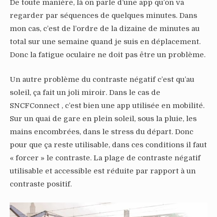
De toute manière, là on parle d’une app qu’on va
regarder par séquences de quelques minutes. Dans
mon cas, c’est de l’ordre de la dizaine de minutes au
total sur une semaine quand je suis en déplacement.
Donc la fatigue oculaire ne doit pas être un problème.
Un autre problème du contraste négatif c’est qu’au
soleil, ça fait un joli miroir. Dans le cas de
SNCFConnect , c’est bien une app utilisée en mobilité.
Sur un quai de gare en plein soleil, sous la pluie, les
mains encombrées, dans le stress du départ. Donc
pour que ça reste utilisable, dans ces conditions il faut
« forcer » le contraste. La plage de contraste négatif
utilisable et accessible est réduite par rapport à un
contraste positif.