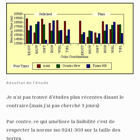
Résultat de l’étude
Je n’ai pas trouvé d’études plus récentes disant le
contraire.(mais j’ai pas cherché 3 jours)
Par contre, ce qui améliore la lisibilité c’est de
respecter la norme iso 9241-303 sur la taille des
textes.