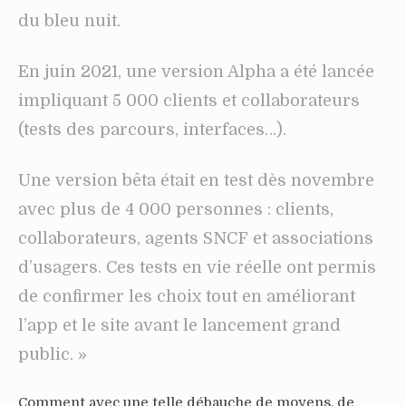
du bleu nuit.
En juin 2021, une version Alpha a été lancée
impliquant 5 000 clients et collaborateurs
(tests des parcours, interfaces…).
Une version bêta était en test dès novembre
avec plus de 4 000 personnes : clients,
collaborateurs, agents SNCF et associations
d’usagers. Ces tests en vie réelle ont permis
de confirmer les choix tout en améliorant
l’app et le site avant le lancement grand
public. »
Comment avec une telle débauche de moyens, de