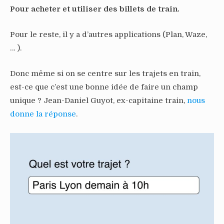
Pour acheter et utiliser des billets de train.
Pour le reste, il y a d’autres applications (Plan, Waze,
… ).
Donc même si on se centre sur les trajets en train,
est-ce que c’est une bonne idée de faire un champ
unique ? Jean-Daniel Guyot, ex-capitaine train,
nous
donne la réponse
.