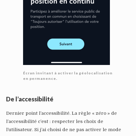
Écran invitant à activer la géolocalisation
en permanence.
De l’accessibilité
Dernier point l’accessibilité. La règle « zéro » de
l’accessibilité c’est : respecter les choix de
l’utilisateur. Si j’ai choisi de ne pas activer le mode