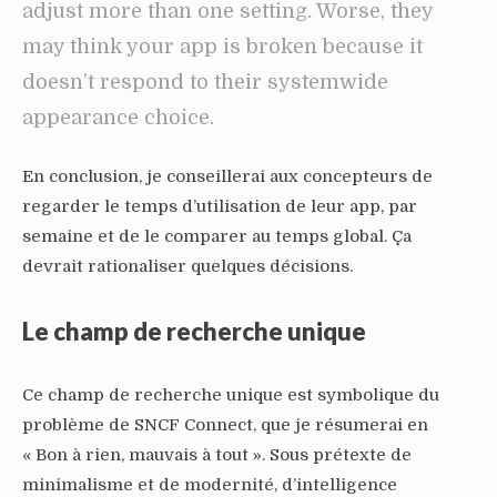
adjust more than one setting. Worse, they
may think your app is broken because it
doesn’t respond to their systemwide
appearance choice.
En conclusion, je conseillerai aux concepteurs de
regarder le temps d’utilisation de leur app, par
semaine et de le comparer au temps global. Ça
devrait rationaliser quelques décisions.
Le champ de recherche unique
Ce champ de recherche unique est symbolique du
problème de SNCF Connect, que je résumerai en
« Bon à rien, mauvais à tout ». Sous prétexte de
minimalisme et de modernité, d’intelligence