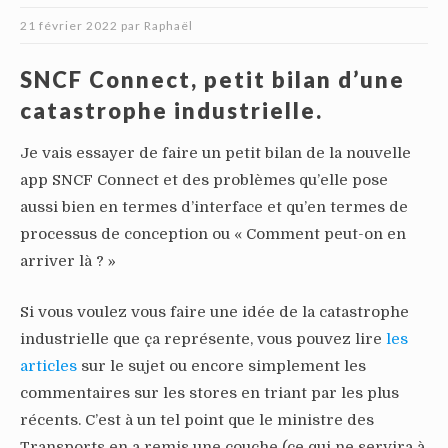
21 février 2022
par
Raphaël
SNCF Connect, petit bilan d’une
catastrophe industrielle.
Je vais essayer de faire un petit bilan de la nouvelle
app SNCF Connect et des problèmes qu’elle pose
aussi bien en termes d’interface et qu’en termes de
processus de conception ou « Comment peut-on en
arriver là ? »
Si vous voulez vous faire une idée de la catastrophe
industrielle que ça représente, vous pouvez lire
les
articles
sur le sujet ou encore simplement les
commentaires sur les stores en triant par les plus
récents. C’est à un tel point que le ministre des
Transports en a remis une couche (ce qui ne servira à