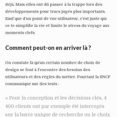
déjà. Mais elles ont dû passer à la trappe lors des
développements pour trucs jugés plus importants.
Sauf que d’un point de vue utilisateur, c’est juste qui
ce te simplifie la vie et limite le stress du voyage aux
moments clefs.
Comment peut-on en arriver là ?
On constate là qu’un certain nombre de choix de
design se font à l’encontre des besoins des
utilisateurs et des règles du métier. Pourtant la SNCF
communique sur des tests :
« Pour la conception et les décisions clés, 4
400 clients ont par exemple été interrogés
sur la barre unique de recherche ou le choix