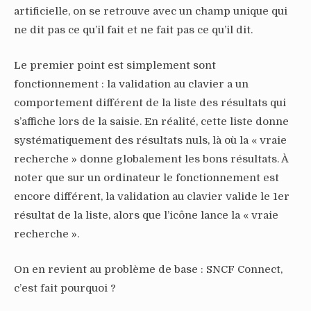
artificielle, on se retrouve avec un champ unique qui
ne dit pas ce qu’il fait et ne fait pas ce qu’il dit.
Le premier point est simplement sont
fonctionnement : la validation au clavier a un
comportement différent de la liste des résultats qui
s’affiche lors de la saisie. En réalité, cette liste donne
systématiquement des résultats nuls, là où la « vraie
recherche » donne globalement les bons résultats. À
noter que sur un ordinateur le fonctionnement est
encore différent, la validation au clavier valide le 1er
résultat de la liste, alors que l’icône lance la « vraie
recherche ».
On en revient au problème de base : SNCF Connect,
c’est fait pourquoi ?