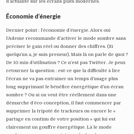
d’actualité sur les écrans plats modernes.
Économie d’énergie
Dernier point : l’économie d’énergie. Alors oui
l’Ademe recommande d’activer le mode sombre sans
préciser le gain réel ou donner des chiffres. (Si
quelqu’un a, je suis preneur), Mais là on parle de quoi ?
De 10 min d’utilisation ? Ce n’est pas Twitter. Je peux
retourner la question : est-ce que la difficulté à lire
l’écran ne va pas entrainer un temps d’usage plus
long supprimant le bénéfice énergétique d’un écran
sombre ? Ou si on veut être réellement dans une
démarche d’éco-conception, il faut commencer par
supprimer la tripoté de trackeurs ou encore le «
partage en continu de votre position » qui lui est
clairement un gouffre énergétique. Là le mode