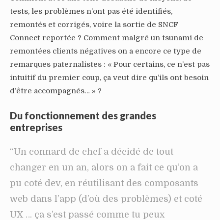
tests, les problèmes n’ont pas été identifiés,
remontés et corrigés, voire la sortie de SNCF
Connect reportée ? Comment malgré un tsunami de
remontées clients négatives on a encore ce type de
remarques paternalistes : « Pour certains, ce n’est pas
intuitif du premier coup, ça veut dire qu’ils ont besoin
d’être accompagnés… » ?
Du fonctionnement des grandes
entreprises
“Un connard de chef a décidé de tout
changer en un an, alors on a fait ce qu’on a
pu coté dev, en réutilisant des composants
web dans l’app (d’où des problèmes) et coté
UX … ça s’est passé comme tu peux