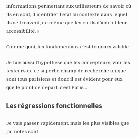
informations permettant aux utilisateurs de savoir où
ils en sont, d’identifier l’état ou contexte dans lequel
ils se trouvent, de même que les outils d’aide et leur
accessibilité. »
Comme quoi, les fondamentaux c’est toujours valable.
Je fais aussi l’hypothèse que les concepteurs, voir les
testeurs de ce superbe champ de recherche unique
sont tous parisiens et donc il est évident pour eux
que le point de départ, c’est Paris…
Les régressions fonctionnelles
Je vais passer rapidement, mais les plus visibles que
j’ai notés sont :