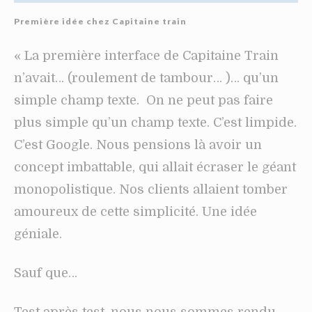
Première idée chez Capitaine train
« La première interface de Capitaine Train
n’avait… (roulement de tambour… )… qu’un
simple champ texte. On ne peut pas faire
plus simple qu’un champ texte. C’est limpide.
C’est Google. Nous pensions là avoir un
concept imbattable, qui allait écraser le géant
monopolistique. Nos clients allaient tomber
amoureux de cette simplicité. Une idée
géniale.
Sauf que…