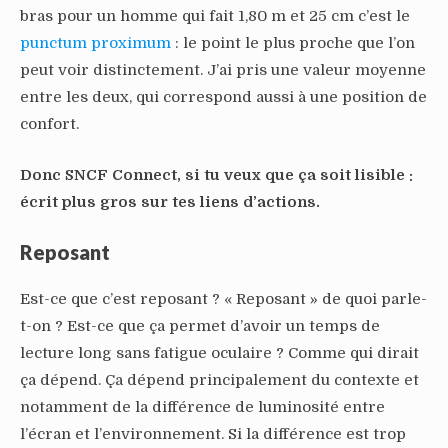
bras pour un homme qui fait 1,80 m et 25 cm c’est le
punctum proximum
: le point le plus proche que l’on
peut voir distinctement. J’ai pris une valeur moyenne
entre les deux, qui correspond aussi à une position de
confort.
Donc SNCF Connect, si tu veux que ça soit lisible :
écrit plus gros sur tes liens d’actions.
Reposant
Est-ce que c’est reposant ? « Reposant » de quoi parle-
t-on ? Est-ce que ça permet d’avoir un temps de
lecture long sans fatigue oculaire ? Comme qui dirait
ça dépend. Ça dépend principalement du contexte et
notamment de la différence de luminosité entre
l’écran et l’environnement. Si la différence est trop