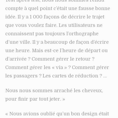
Test après test, nous nous sommes rendu
compte à quel point c’était une fausse bonne
idée. Il y a 1 000 façons de décrire le trajet
que vous voulez faire. Les utilisateurs ne
connaissent pas toujours l’orthographe
d’une ville. Il y a beaucoup de façon d’écrire
une heure. Mais est-ce l’heure de départ ou
d’arrivée ? Comment gérer le retour ?
Comment gérer les « via » ? Comment gérer
les passagers ? Les cartes de réduction ? …
Nous nous sommes arraché les cheveux,
pour finir par tout jeter. »
« Nous avions oublié qu’un bon design était