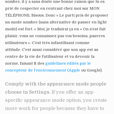
sombre, il y a sans doute une bonne raison que tu es
prié de respecter en rentrant chez moi sur MON
TÉLÉPHONE. Bisous. Donc « Le parti pris de proposer
un mode sombre (sans alternative de passer en light
mode) est fort. » Moi, je traduirai ça en « On s’est fait
plaisir, vous ne connaissez pas vos besoins, pauvres
utilisateurs ». C’est très infantilisant comme
attitude. C’est aussi considéré que son app est au
centre de la vie de l’utilisateur et va devenir la
norme, faisant fi des
guidelines édités par le
concepteur de l’environnement (Apple
ou Google).
Comply with the appearance mode people
choose in Settings.
If you offer an app-
specific appearance mode option, you create
more work for people because they have to