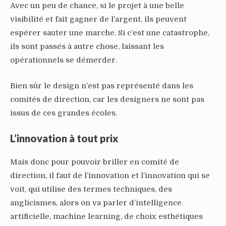
Avec un peu de chance, si le projet à une belle
visibilité et fait gagner de l’argent, ils peuvent
espérer sauter une marche. Si c’est une catastrophe,
ils sont passés à autre chose, laissant les
opérationnels se démerder.
Bien sûr le design n’est pas représenté dans les
comités de direction, car les designers ne sont pas
issus de ces grandes écoles.
L’innovation à tout prix
Mais donc pour pouvoir briller en comité de
direction, il faut de l’innovation et l’innovation qui se
voit, qui utilise des termes techniques, des
anglicismes, alors on va parler d’intelligence
artificielle, machine learning, de choix esthétiques