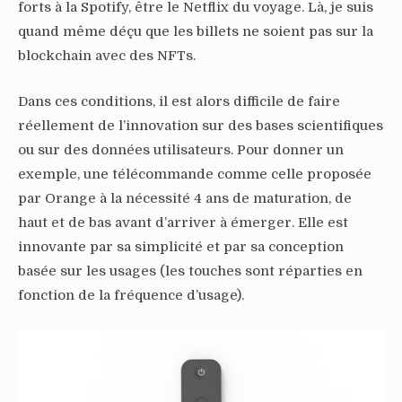
forts à la Spotify, être le Netflix du voyage. Là, je suis
quand même déçu que les billets ne soient pas sur la
blockchain avec des NFTs.
Dans ces conditions, il est alors difficile de faire
réellement de l’innovation sur des bases scientifiques
ou sur des données utilisateurs. Pour donner un
exemple, une télécommande comme celle proposée
par Orange à la nécessité 4 ans de maturation, de
haut et de bas avant d’arriver à émerger. Elle est
innovante par sa simplicité et par sa conception
basée sur les usages (les touches sont réparties en
fonction de la fréquence d’usage).