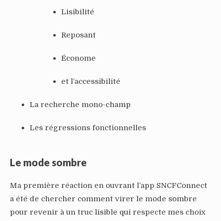
Lisibilité
Reposant
Économe
et l’accessibilité
La recherche mono-champ
Les régressions fonctionnelles
Le mode sombre
Ma première réaction en ouvrant l’app SNCFConnect
a été de chercher comment virer le mode sombre
pour revenir à un truc lisible qui respecte mes choix