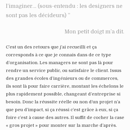
l’imaginer… (sous-entendu : les designers ne
sont pas les décideurs) ”
Mon petit doigt m’a dit.
C’est un des retours que j’ai recueilli et ça
corresponds à ce que je connais dans de ce type
d’organisation. Les managers ne sont pas là pour
rendre un service public, ou satisfaire le client. Issus
des grandes écoles d’ingénieurs ou de commerces,
ils sont là pour faire carrière, montant les échelons le
plus rapidement possible, changeant d’entreprise si
besoin. Donc la réussite réelle ou non d’un projet n’a
que peu d’impact, si ça réussi c’est grâce à eux, si ça
foire c’est à cause des autres. Il suffit de cocher la case
« gros projet » pour monter sur la marche d’après.