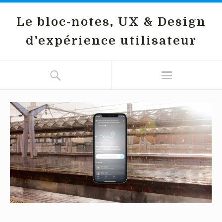
Le bloc-notes, UX & Design
d'expérience utilisateur