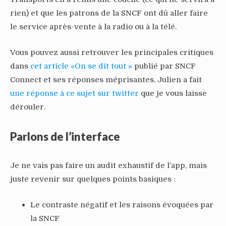
rien) et que les patrons de la SNCF ont dû aller faire
le service après-vente à la radio ou à la télé.
Vous pouvez aussi retrouver les principales critiques
dans
cet article «On se dit tout »
publié par SNCF
Connect et ses réponses méprisantes. Julien a fait
une réponse à ce sujet sur twitter
que je vous laisse
dérouler.
Parlons de l’interface
Je ne vais pas faire un audit exhaustif de l’app, mais
juste revenir sur quelques points basiques :
Le contraste négatif et les raisons évoquées par
la SNCF