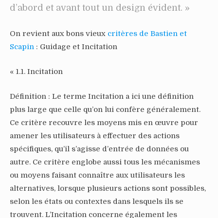
d’abord et avant tout un design évident. »
On revient aux bons vieux
critères de Bastien et
Scapin
: Guidage et Incitation
« 1.1. Incitation
Définition : Le terme Incitation a ici une définition
plus large que celle qu’on lui confère généralement.
Ce critère recouvre les moyens mis en œuvre pour
amener les utilisateurs à effectuer des actions
spécifiques, qu’il s’agisse d’entrée de données ou
autre. Ce critère englobe aussi tous les mécanismes
ou moyens faisant connaître aux utilisateurs les
alternatives, lorsque plusieurs actions sont possibles,
selon les états ou contextes dans lesquels ils se
trouvent. L’Incitation concerne également les