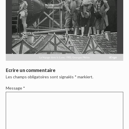
Ecrire un commentaire
Les champs obligatoires sont signalés
*
markiert.
Message
*