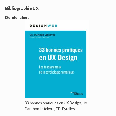
Bibliographie UX
Dernier ajout
33 bonnes pratiques en UX Design, Liv
Danthon Lefebvre, ED. Eyrolles