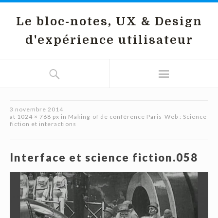
Le bloc-notes, UX & Design
d'expérience utilisateur
3 novembre 2014
at
1024 × 768 px
in
Making-of de conférence Paris-Web : Science
fiction et interactions
Interface et science fiction.058