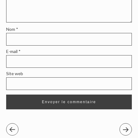
Nom
*
E-mail
*
Site web