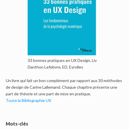
33 bonnes pratiques en UX Design, Liv
Danthon Lefebvre, ED. Eyrolles
Un livre qui fait un bon complément par rapport aux 30 méthodes
de design de Carine Lallemand. Chaque chapitre présente une
part de théorie et une part de mise en pratique.
Toute la Bibliographie UX
Mots-clés