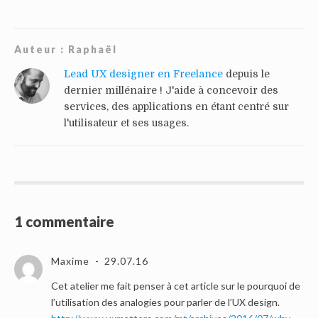
Auteur :
Raphaël
Lead UX designer en Freelance
depuis le
dernier millénaire ! J'aide à concevoir des
services, des applications en étant centré sur
l'utilisateur et ses usages.
1 commentaire
Maxime
29.07.16
Cet atelier me fait penser à cet article sur le pourquoi de
l’utilisation des analogies pour parler de l’UX design.