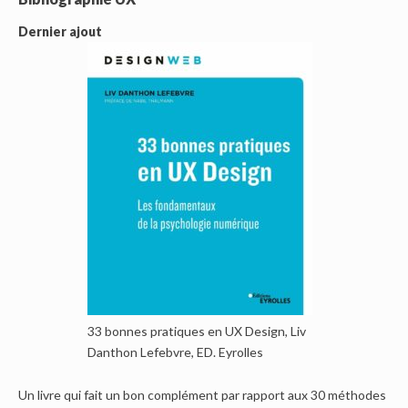
Dernier ajout
33 bonnes pratiques en UX Design, Liv
Danthon Lefebvre, ED. Eyrolles
Un livre qui fait un bon complément par rapport aux 30 méthodes