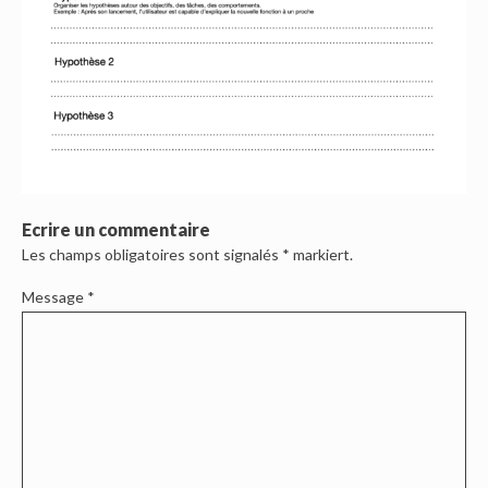
Ecrire un commentaire
Les champs obligatoires sont signalés
*
markiert.
Message
*