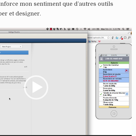
nforce mon sentiment que d’autres outils
per et designer.