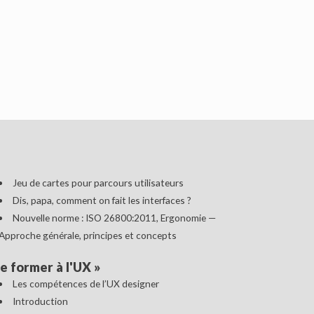
Jeu de cartes pour parcours utilisateurs
Dis, papa, comment on fait les interfaces ?
Nouvelle norme : ISO 26800:2011, Ergonomie —
Approche générale, principes et concepts
e former à l'UX
»
Les compétences de l’UX designer
Introduction