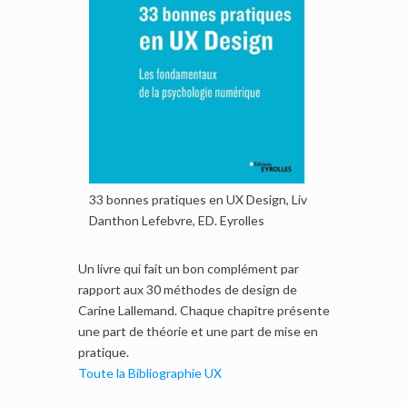
33 bonnes pratiques en UX Design, Liv
Danthon Lefebvre, ED. Eyrolles
Un livre qui fait un bon complément par
rapport aux 30 méthodes de design de
Carine Lallemand. Chaque chapitre présente
une part de théorie et une part de mise en
pratique.
Toute la Bibliographie UX