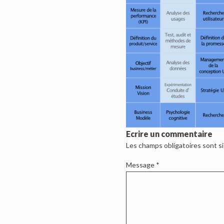
Ecrire un commentaire
Les champs obligatoires sont s
Message
*