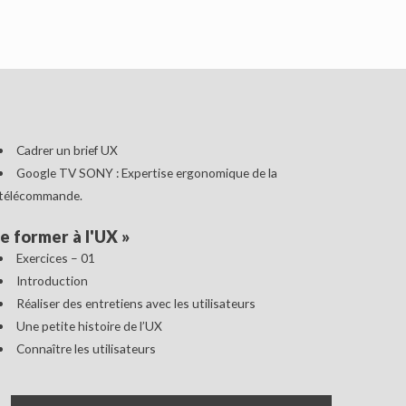
Cadrer un brief UX
Google TV SONY : Expertise ergonomique de la
télécommande.
e former à l'UX
»
Exercices – 01
Introduction
Réaliser des entretiens avec les utilisateurs
Une petite histoire de l’UX
Connaître les utilisateurs