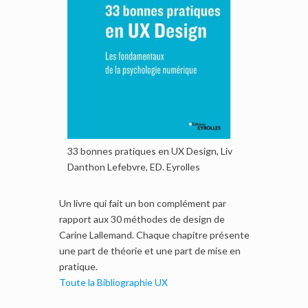
33 bonnes pratiques en UX Design, Liv
Danthon Lefebvre, ED. Eyrolles
Un livre qui fait un bon complément par
rapport aux 30 méthodes de design de
Carine Lallemand. Chaque chapitre présente
une part de théorie et une part de mise en
pratique.
Toute la Bibliographie UX