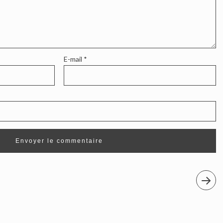
E-mail
*