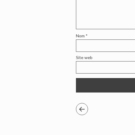
Nom
*
Site web