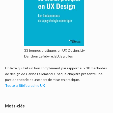
33 bonnes pratiques en UX Design, Liv
Danthon Lefebvre, ED. Eyrolles
Un livre qui fait un bon complément par rapport aux 30 méthodes
de design de Carine Lallemand. Chaque chapitre présente une
part de théorie et une part de mise en pratique.
Toute la Bibliographie UX
Mots-clés