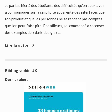
Je parlais hier à des étudiants des difficultés qu’on peux avoir
à communiquer sur la simplicité apparente des interfaces que
l’on produit et que les personnes ne se rendent pas comptes
que l’on peut faire pire. Par ailleurs, j’ai commencé à recenser
des exemples de « dark-design » …
Lire la suite
Bibliographie UX
Dernier ajout