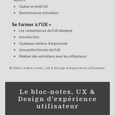
Cadrer un brief UX
Sketchnote et entretiens
Se former à l'UX
»
Les compétences de l’UX designer
Introduction
Quelques notions d’ergonomie
Une petite histoire de l’UX
Réaliser des entretiens avec les utilisateurs
© 2026 Le bloc-notes, UX & Design d'expérience utilisateur
Le bloc-notes, UX &
Design d'expérience
utilisateur