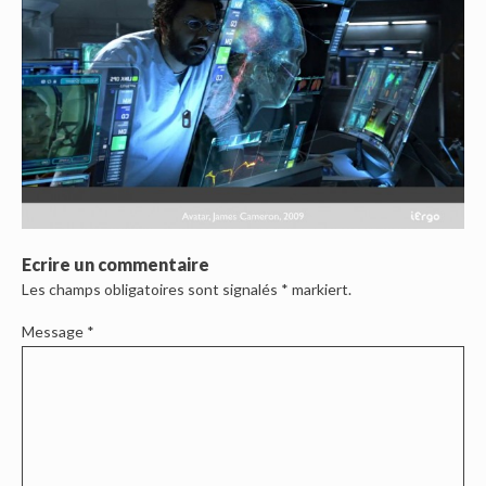
Ecrire un commentaire
Les champs obligatoires sont signalés
*
markiert.
Message
*