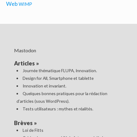
Web
WIMP
Mastodon
Articles
»
Journée thématique FLUPA, Innovation.
Design for All, Smartphone et tablette
Innovation et invariant.
Quelques bonnes pratiques pour la rédaction
d’articles (sous WordPress).
Tests utilisateurs : mythes et réalités.
Brèves
»
Loi de Fitts