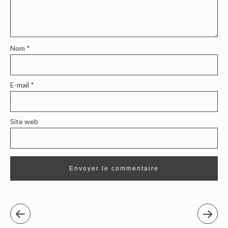
Nom
*
E-mail
*
Site web