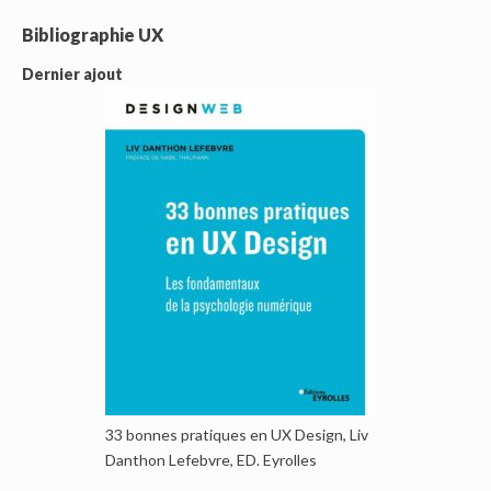
Bibliographie UX
Dernier ajout
33 bonnes pratiques en UX Design, Liv
Danthon Lefebvre, ED. Eyrolles