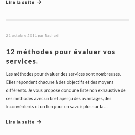
Lire la suite
21 octobre 2011
par
Raphaël
12 méthodes pour évaluer vos
services.
Les méthodes pour évaluer des services sont nombreuses.
Elles répondent chacune à des objectifs et des moyens
différents. Je vous propose donc une liste non exhaustive de
ces méthodes avec un bref aperçu des avantages, des
inconvénients et un lien pour en savoir plus sur la …
Lire la suite