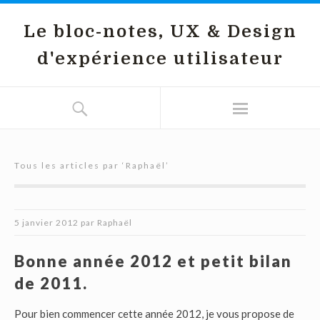
Le bloc-notes, UX & Design
d'expérience utilisateur
Tous les articles par ‘
Raphaël
’
5 janvier 2012
par
Raphaël
Bonne année 2012 et petit bilan
de 2011.
Pour bien commencer cette année 2012, je vous propose de