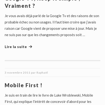
Vraiment ?
Je vous avais déjà parlé de la Google Tv et des raisons de son
probable échec ou non usages. Il faut bien croire que j’avais
raison car Google vient de proposer une mise à jour. Mais je
ne suis pas sur que les changements proposés soit …
Lire la suite
3 novembre 2011
par
Raphaël
Mobile First !
Je suis en train de lire le livre de Luke Wroblewski, Mobile
First, qui explique l’intérêt de concevoir d’abord pour les