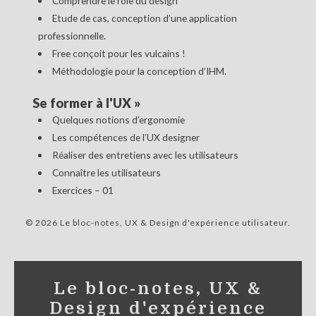
Comprendre le rôle du design
Etude de cas, conception d’une application
professionnelle.
Free conçoit pour les vulcains !
Méthodologie pour la conception d’IHM.
Se former à l'UX
»
Quelques notions d’ergonomie
Les compétences de l’UX designer
Réaliser des entretiens avec les utilisateurs
Connaître les utilisateurs
Exercices – 01
© 2026 Le bloc-notes, UX & Design d'expérience utilisateur
Le bloc-notes, UX &
Design d'expérience