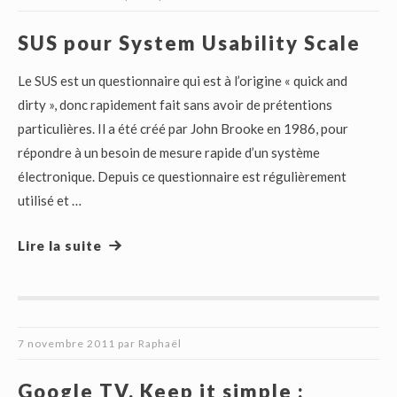
SUS pour System Usability Scale
Le SUS est un questionnaire qui est à l’origine « quick and
dirty », donc rapidement fait sans avoir de prétentions
particulières. Il a été créé par John Brooke en 1986, pour
répondre à un besoin de mesure rapide d’un système
électronique. Depuis ce questionnaire est régulièrement
utilisé et …
Lire la suite
7 novembre 2011
par
Raphaël
Google TV, Keep it simple ;