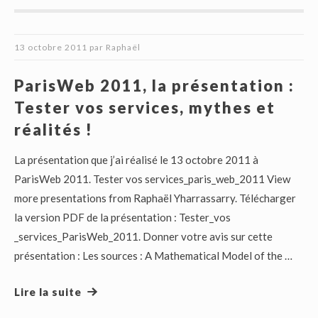
13 octobre 2011
par
Raphaël
ParisWeb 2011, la présentation :
Tester vos services, mythes et
réalités !
La présentation que j’ai réalisé le 13 octobre 2011 à
ParisWeb 2011. Tester vos services_paris_web_2011 View
more presentations from Raphaël Yharrassarry. Télécharger
la version PDF de la présentation : Tester_vos
_services_ParisWeb_2011. Donner votre avis sur cette
présentation : Les sources : A Mathematical Model of the …
Lire la suite