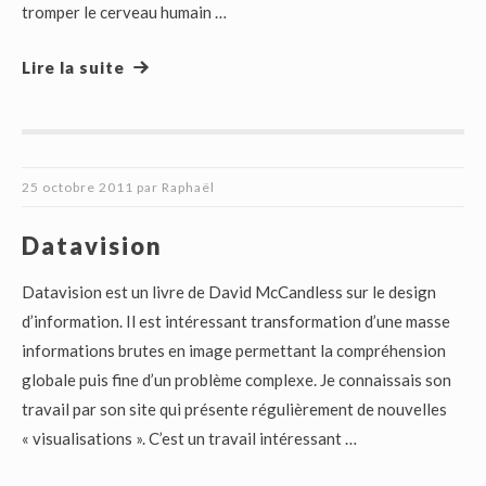
tromper le cerveau humain …
Lire la suite
25 octobre 2011
par
Raphaël
Datavision
Datavision est un livre de David McCandless sur le design
d’information. Il est intéressant transformation d’une masse
informations brutes en image permettant la compréhension
globale puis fine d’un problème complexe. Je connaissais son
travail par son site qui présente régulièrement de nouvelles
« visualisations ». C’est un travail intéressant …