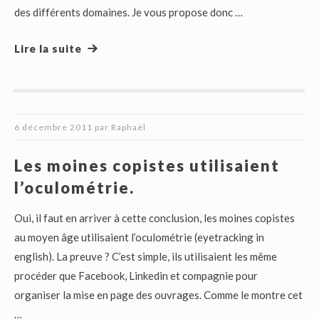
des différents domaines. Je vous propose donc …
Lire la suite
6 décembre 2011
par
Raphaël
Les moines copistes utilisaient
l’oculométrie.
Oui, il faut en arriver à cette conclusion, les moines copistes
au moyen âge utilisaient l’oculométrie (eyetracking in
english). La preuve ? C’est simple, ils utilisaient les même
procéder que Facebook, Linkedin et compagnie pour
organiser la mise en page des ouvrages. Comme le montre cet
…