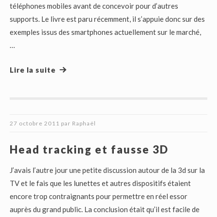
téléphones mobiles avant de concevoir pour d’autres
supports. Le livre est paru récemment, il s’appuie donc sur des
exemples issus des smartphones actuellement sur le marché,
…
Lire la suite
27 octobre 2011
par
Raphaël
Head tracking et fausse 3D
J’avais l’autre jour une petite discussion autour de la 3d sur la
TV et le fais que les lunettes et autres dispositifs étaient
encore trop contraignants pour permettre en réel essor
auprès du grand public. La conclusion était qu’il est facile de