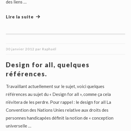
des liens …
Lire la suite
30 janvier 2012
par
Raphaël
Design for all, quelques
références.
Travaillant actuellement sur le sujet, voici quelques
références au sujet du « Design for all », comme ça cela
n’évitera de les perdre. Pour rappel : le design for all La
Convention des Nations Unies relative aux droits des
personnes handicapées définit la notion de « conception
universelle …