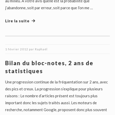
au milieu. A votre avis quelle est la probabilité que
j’abandonne, soit par erreur, soit parce que l’on me …
Lire la suite
1 février 2012
par
Raphaël
Bilan du bloc-notes, 2 ans de
statistiques
Une progression continue de la fréquentation sur 2 ans, avec
des pics et creux. La progression s’explique pour plusieurs
raisons : Le nombre d’articles présent est toujours plus
important donc les sujets traités aussi. Les moteurs de
recherche, notamment Google, proposent donc plus souvent