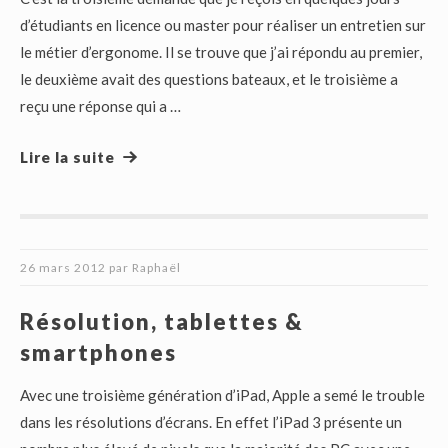
d’étudiants en licence ou master pour réaliser un entretien sur
le métier d’ergonome. Il se trouve que j’ai répondu au premier,
le deuxième avait des questions bateaux, et le troisième a
reçu une réponse qui a …
Lire la suite
26 mars 2012
par
Raphaël
Résolution, tablettes &
smartphones
Avec une troisième génération d’iPad, Apple a semé le trouble
dans les résolutions d’écrans. En effet l’iPad 3 présente un