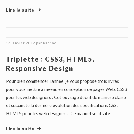
Lire la suite
16 janvier 2012
par
Raphaël
Triplette : CSS3, HTML5,
Responsive Design
Pour bien commencer l’année, je vous propose trois livres
pour vous mettre à niveau en conception de pages Web. CSS3
pour les web designers : Cet ouvrage décrit de manière claire
et succincte la dernière évolution des spécifications CSS.
HTML5 pour les web designers : Ce manuel se lit vite …
Lire la suite