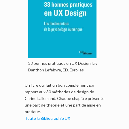
33 bonnes pratiques en UX Design, Liv
Danthon Lefebvre, ED. Eyrolles
Un livre qui fait un bon complément par
rapport aux 30 méthodes de design de
Carine Lallemand. Chaque chapitre présente
une part de théorie et une part de mise en
pratique.
Toute la Bibliographie UX