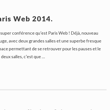
aris Web 2014.
 super conférence qu’est Paris Web ! Déjà, nouveau
ouge, avec deux grandes salles et une superbe fresque
ace permettant de se retrouver pour les pauses et le
 deux salles, c’est que …