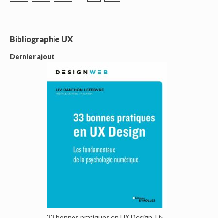
Bibliographie UX
Dernier ajout
33 bonnes pratiques en UX Design, Liv