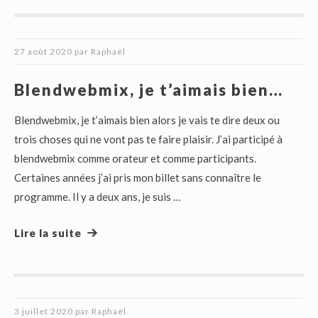
27 août 2020
par
Raphaël
Blendwebmix, je t’aimais bien…
Blendwebmix, je t’aimais bien alors je vais te dire deux ou
trois choses qui ne vont pas te faire plaisir. J’ai participé à
blendwebmix comme orateur et comme participants.
Certaines années j’ai pris mon billet sans connaître le
programme. Il y a deux ans, je suis …
Lire la suite
3 juillet 2020
par
Raphaël