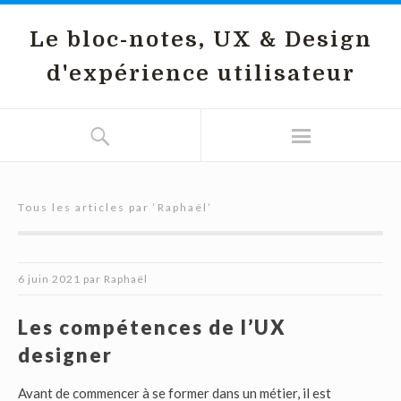
Le bloc-notes, UX & Design
d'expérience utilisateur
Tous les articles par ‘
Raphaël
’
6 juin 2021
par
Raphaël
Les compétences de l’UX
designer
Avant de commencer à se former dans un métier, il est