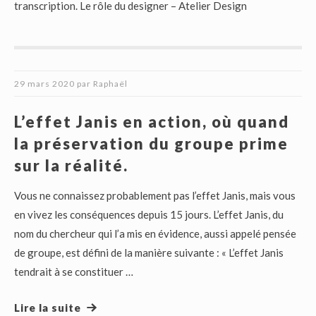
transcription. Le rôle du designer – Atelier Design
29 mars 2020
par
Raphaël
L’effet Janis en action, où quand
la préservation du groupe prime
sur la réalité.
Vous ne connaissez probablement pas l’effet Janis, mais vous
en vivez les conséquences depuis 15 jours. L’effet Janis, du
nom du chercheur qui l’a mis en évidence, aussi appelé pensée
de groupe, est défini de la manière suivante : « L’effet Janis
tendrait à se constituer …
Lire la suite