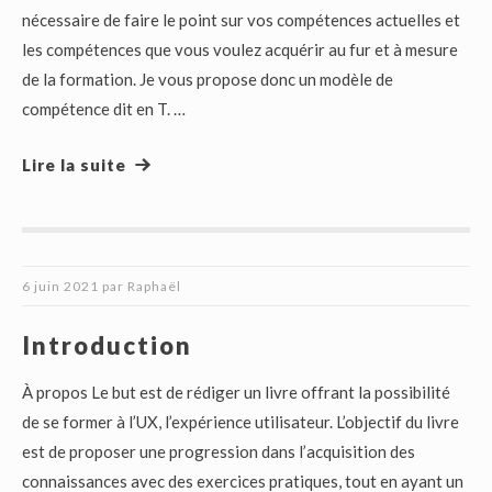
nécessaire de faire le point sur vos compétences actuelles et
les compétences que vous voulez acquérir au fur et à mesure
de la formation. Je vous propose donc un modèle de
compétence dit en T. …
Lire la suite
6 juin 2021
par
Raphaël
Introduction
À propos Le but est de rédiger un livre offrant la possibilité
de se former à l’UX, l’expérience utilisateur. L’objectif du livre
est de proposer une progression dans l’acquisition des
connaissances avec des exercices pratiques, tout en ayant un