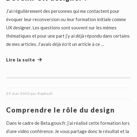
J’ai régulièrement des personnes qui me contactent pour
évoquer leur reconversion ou leur formation initiale comme
UX designer. Les questions sont souvent sur les mêmes
thématiques et pour une part j’y ai déjà répondu dans certains
de mes articles. J’avais déjà écrit un article à ce …
Lire la suite
25 mai 2020
par
Raphaël
Comprendre le rôle du design
Dans le cadre de Beta.gouv.fr, j’ai réalisé cette formation lors
d’une vidéo conférence. Je vous partage donc le résultat et la