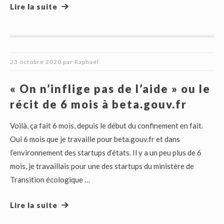
Lire la suite
23 octobre 2020
par
Raphaël
« On n’inflige pas de l’aide » ou le
récit de 6 mois à beta.gouv.fr
Voilà, ça fait 6 mois, depuis le début du confinement en fait.
Oui 6 mois que je travaille pour beta.gouv.fr et dans
l’environnement des startups d’états. Il y a un peu plus de 6
mois, je travaillais pour une des startups du ministère de
Transition écologique …
Lire la suite