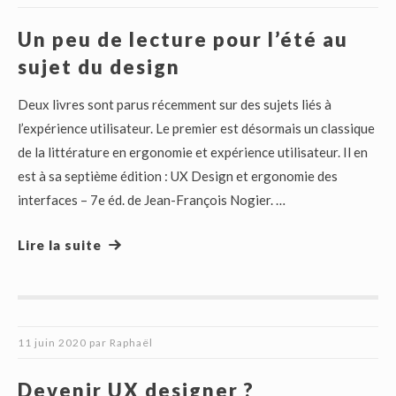
Un peu de lecture pour l’été au
sujet du design
Deux livres sont parus récemment sur des sujets liés à
l’expérience utilisateur. Le premier est désormais un classique
de la littérature en ergonomie et expérience utilisateur. Il en
est à sa septième édition : UX Design et ergonomie des
interfaces – 7e éd. de Jean-François Nogier. …
Lire la suite
11 juin 2020
par
Raphaël
Devenir UX designer ?