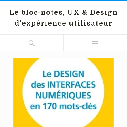
Le bloc-notes, UX & Design
d'expérience utilisateur