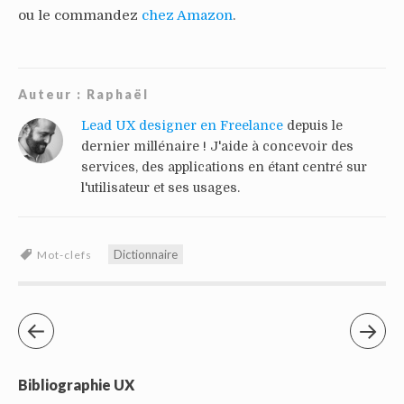
ou le commandez
chez Amazon
.
Auteur :
Raphaël
Lead UX designer en Freelance
depuis le
dernier millénaire ! J'aide à concevoir des
services, des applications en étant centré sur
l'utilisateur et ses usages.
Dictionnaire
Mot-clefs
Bibliographie UX