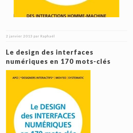
2 janvier 2013
par
Raphaël
Le design des interfaces
numériques en 170 mots-clés