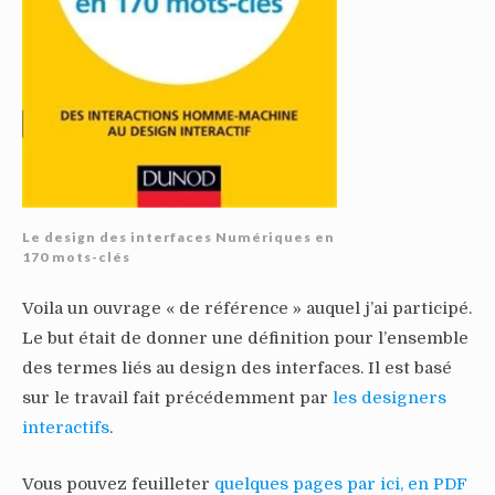
Le design des interfaces Numériques en
170 mots-clés
Voila un ouvrage « de référence » auquel j’ai participé.
Le but était de donner une définition pour l’ensemble
des termes liés au design des interfaces. Il est basé
sur le travail fait précédemment par
les designers
interactifs
.
Vous pouvez feuilleter
quelques pages par ici, en PDF