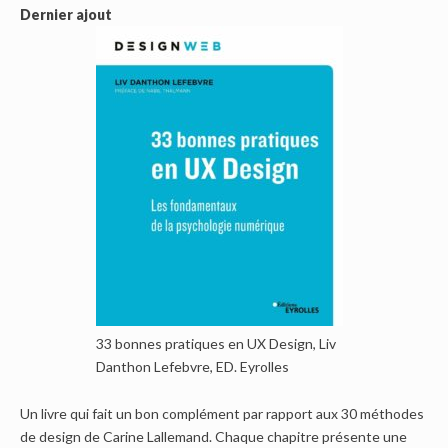
Dernier ajout
33 bonnes pratiques en UX Design, Liv
Danthon Lefebvre, ED. Eyrolles
Un livre qui fait un bon complément par rapport aux 30 méthodes
de design de Carine Lallemand. Chaque chapitre présente une