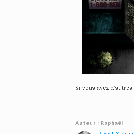
Si vous avez d’autres
Auteur :
Raphaël