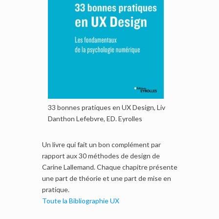
33 bonnes pratiques en UX Design, Liv
Danthon Lefebvre, ED. Eyrolles
Un livre qui fait un bon complément par
rapport aux 30 méthodes de design de
Carine Lallemand. Chaque chapitre présente
une part de théorie et une part de mise en
pratique.
Toute la Bibliographie UX