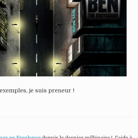
 exemples, je suis preneur !