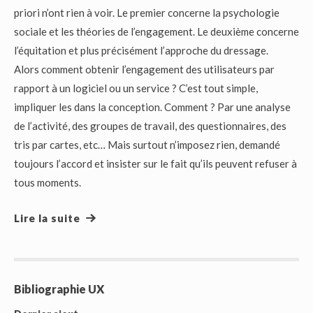
priori n’ont rien à voir. Le premier concerne la psychologie
sociale et les théories de l’engagement. Le deuxième concerne
l’équitation et plus précisément l’approche du dressage.
Alors comment obtenir l’engagement des utilisateurs par
rapport à un logiciel ou un service ? C’est tout simple,
impliquer les dans la conception. Comment ? Par une analyse
de l’activité, des groupes de travail, des questionnaires, des
tris par cartes, etc… Mais surtout n’imposez rien, demandé
toujours l’accord et insister sur le fait qu’ils peuvent refuser à
tous moments.
Lire la suite
Bibliographie UX