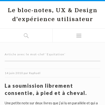
Le bloc-notes, UX & Design
d'expérience utilisateur
Article avec le mot-clef ‘
Equitation
’
14 juin 2010
par
Raphaël
La soumission librement
consentie, à pied et à cheval.
Une petite note sur deux livres que j’ai lu en parallèle et qui a